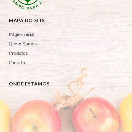
MAPA DO SITE
Página inicial
Quem Somos
Produtos
Contato
ONDE ESTAMOS