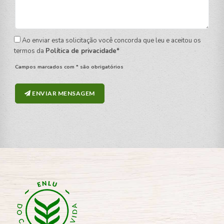
Ao enviar esta solicitação você concorda que leu e aceitou os
termos da
Política de privacidade*
Campos marcados com * são obrigatórios
ENVIAR MENSAGEM