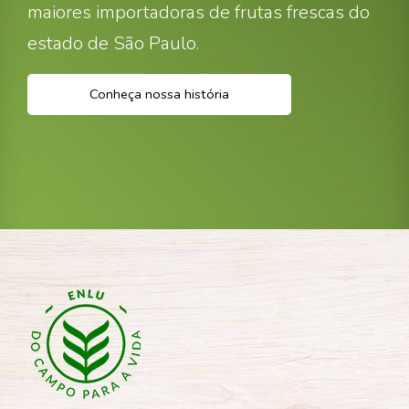
maiores importadoras de frutas frescas do
estado de São Paulo.
Conheça nossa história