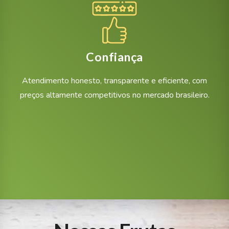
Confiança
Atendimento honesto, transparente e eficiente, com
preços altamente competitivos no mercado brasileiro.