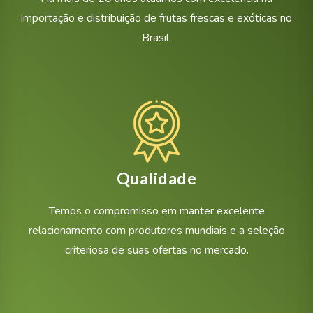
importação e distribuição de frutas frescas e exóticas no
Brasil.
Qualidade
Temos o compromisso em manter excelente
relacionamento com produtores mundiais e a seleção
criteriosa de suas ofertas no mercado.