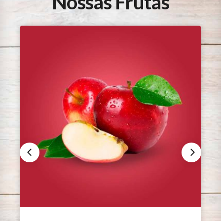
Nossas Frutas