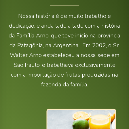
Nossa história é de muito trabalho e
dedicação, e anda lado a lado com a história
da Família Arno, que teve início na província
da Patagônia, na Argentina. Em 2002, o Sr.
Walter Arno estabeleceu a nossa sede em
São Paulo, e trabalhava exclusivamente
com a importação de frutas produzidas na
fazenda da família.