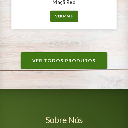
Maçã Red
VER MAIS
VER TODOS PRODUTOS
Sobre Nós