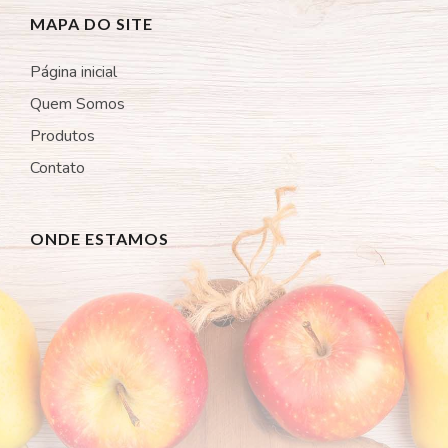
MAPA DO SITE
Página inicial
Quem Somos
Produtos
Contato
ONDE ESTAMOS