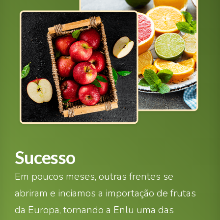
Sucesso
Em poucos meses, outras frentes se
abriram e inciamos a importação de frutas
da Europa, tornando a Enlu uma das