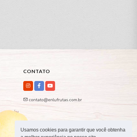
CONTATO
contato@enlufrutas.com.br
Usamos cookies para garantir que você obtenha