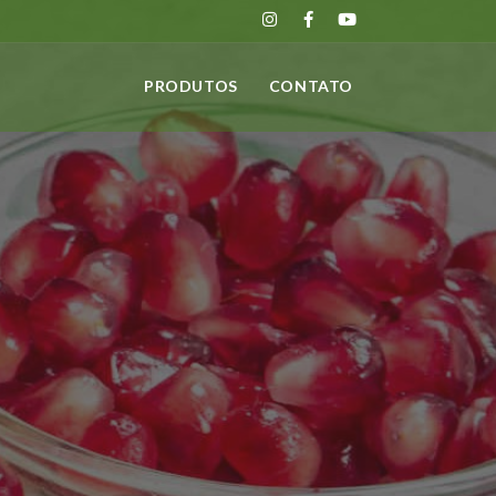
PRODUTOS
CONTATO