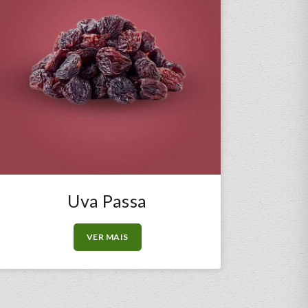
Uva Passa
VER MAIS