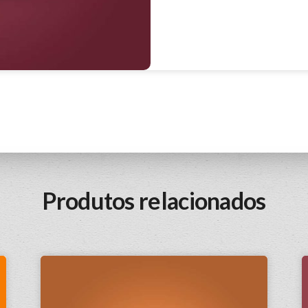
Produtos relacionados