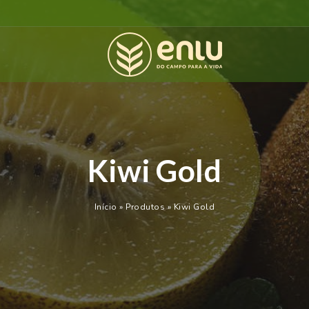
Kiwi Gold
Início
»
Produtos
»
Kiwi Gold