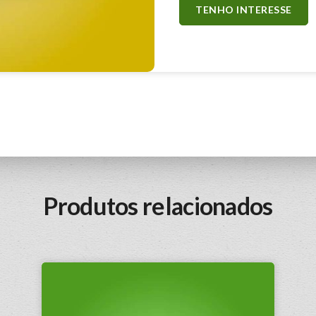
TENHO INTERESSE
Produtos relacionados