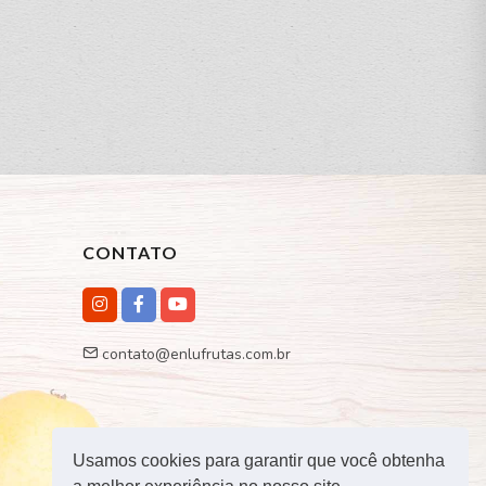
CONTATO
contato@enlufrutas.com.br
Usamos cookies para garantir que você obtenha