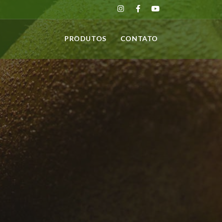
PRODUTOS
CONTATO