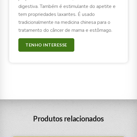
digestiva. Também é estimulante do apetite e
tem propriedades laxantes. É usado
tradicionalmente na medicina chinesa para o
tratamento do câncer de mama e estômago.
TENHO INTERESSE
Produtos relacionados