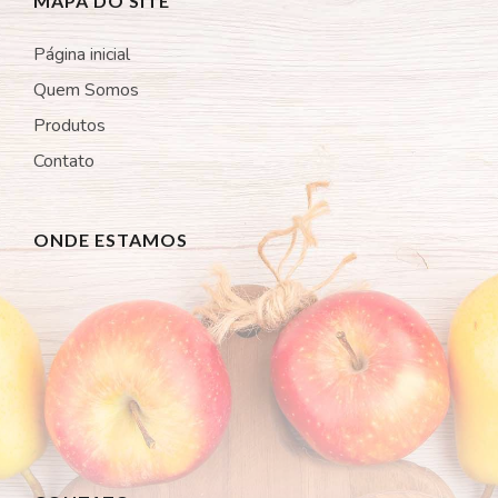
MAPA DO SITE
Página inicial
Quem Somos
Produtos
Contato
ONDE ESTAMOS