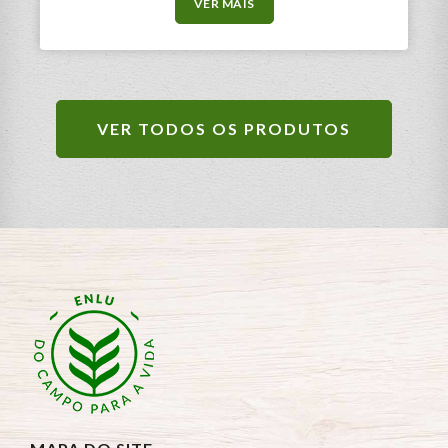
VER MAIS
VER TODOS OS PRODUTOS