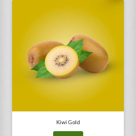
Kiwi Gold