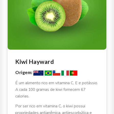
Kiwi Hayward
Origem:
É um alimento rico em vitamina C, E e potássio.
A cada
100 gramas de kiwi fornecem 67
calorias.
Por ser rico em vitamina C, o kiwi possui
propriedades antianêmica, antiescorbútica e