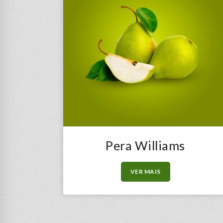
Pera Williams
VER MAIS