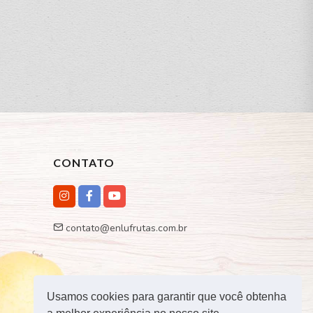
CONTATO
contato@enlufrutas.com.br
Usamos cookies para garantir que você obtenha