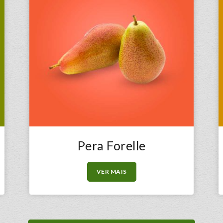
Pera Forelle
VER MAIS