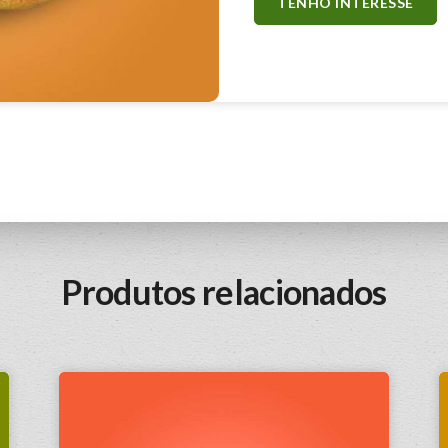
TENHO INTERESSE
Produtos relacionados