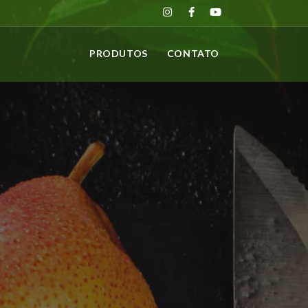
PRODUTOS
CONTATO