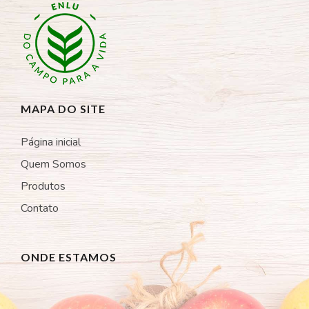
MAPA DO SITE
Página inicial
Quem Somos
Produtos
Contato
ONDE ESTAMOS