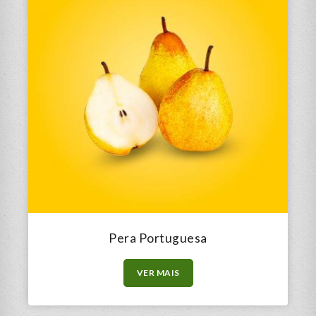
Pera Portuguesa
VER MAIS