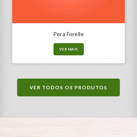
Pera Forelle
VER MAIS
VER TODOS OS PRODUTOS