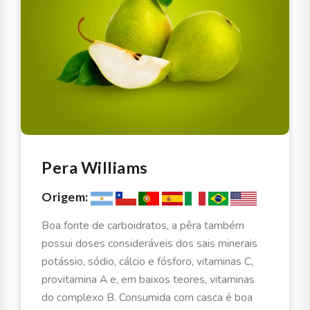
Pera Williams
Origem:
Boa fonte de carboidratos, a pêra também
possui doses consideráveis dos sais minerais
potássio, sódio, cálcio e fósforo, vitaminas C,
provitamina A e, em baixos teores, vitaminas
do complexo B. Consumida com casca é boa