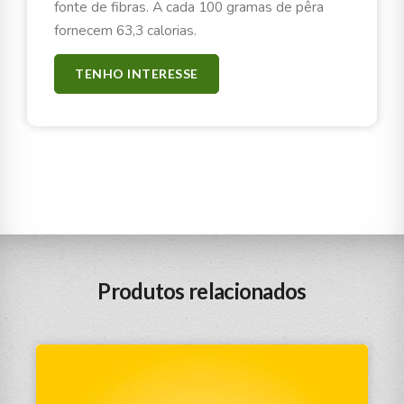
fonte de fibras. A cada 100 gramas de pêra
fornecem 63,3 calorias.
TENHO INTERESSE
Produtos relacionados