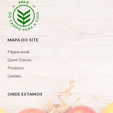
MAPA DO SITE
Página inicial
Quem Somos
Produtos
Contato
ONDE ESTAMOS