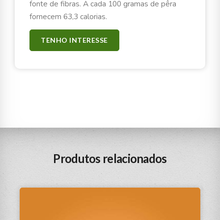
fonte de fibras. A cada 100 gramas de pêra
fornecem 63,3 calorias.
TENHO INTERESSE
Produtos relacionados