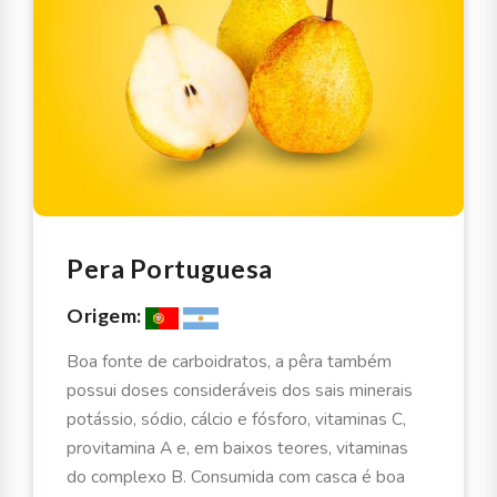
Pera Portuguesa
Origem:
Boa fonte de carboidratos, a pêra também
possui doses consideráveis dos sais minerais
potássio, sódio, cálcio e fósforo, vitaminas C,
provitamina A e, em baixos teores, vitaminas
do complexo B. Consumida com casca é boa