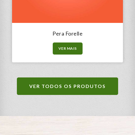
Pera Forelle
VER MAIS
VER TODOS OS PRODUTOS